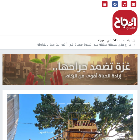
البث المباشر
إذاعة النجاح
الرئيسية
أحداث في صورة
مزارع يبني حديقة معلقة على شجرة معمرة في أرضه المزروعة بالفراولة