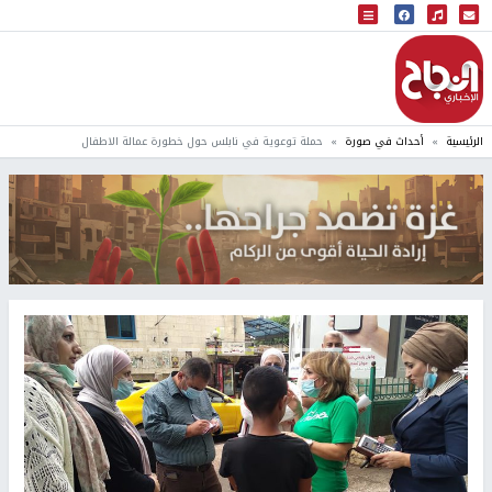
البث المباشر
إذاعة النجاح
الرئيسية
أحداث في صورة
حملة توعوية في نابلس حول خطورة عمالة الاطفال