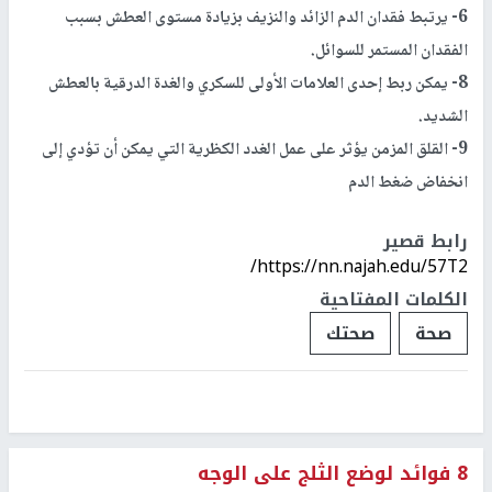
6- يرتبط فقدان الدم الزائد والنزيف بزيادة مستوى العطش بسبب
الفقدان المستمر للسوائل.
8- يمكن ربط إحدى العلامات الأولى للسكري والغدة الدرقية بالعطش
الشديد.
9- القلق المزمن يؤثر على عمل الغدد الكظرية التي يمكن أن تؤدي إلى
انخفاض ضغط الدم
رابط قصير
https://nn.najah.edu/57T2/
الكلمات المفتاحية
صحة
صحتك
8 فوائد لوضع الثلج على الوجه