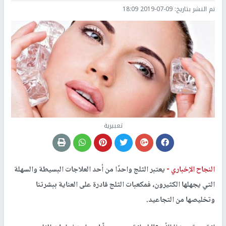
تم النشر بتاريخ:
2019-07-09 18:09
تعبيرية
النجاح الإخباري -
يعتبر الثلج واحدًا من أحد العلاجات البسيطة والسهلة
التي يجهلها الكثيرون، فمكعبات الثلج قادرة على العناية ببشرتنا
وتخليصها من التجاعيد.