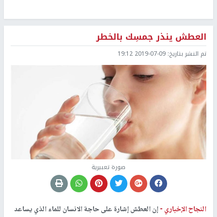
العطش ينذر جمسِك بالخطر
تم النشر بتاريخ:
2019-07-09 19:12
صورة تعبيرية
النجاح الإخباري -
إن العطش إشارة على حاجة الانسان للماء الذي يساعد