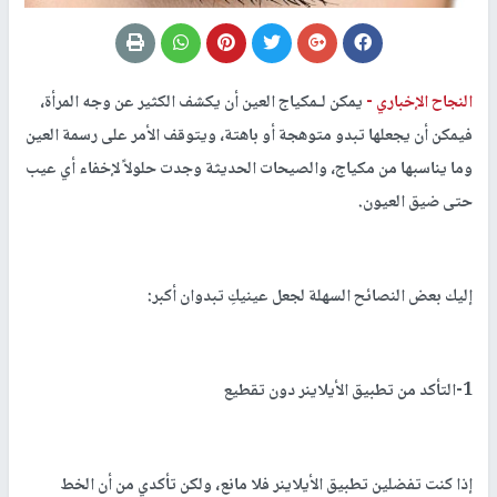
النجاح الإخباري -
يمكن لـمكياج العين أن يكشف الكثير عن وجه المرأة،
فيمكن أن يجعلها تبدو متوهجة أو باهتة، ويتوقف الأمر على رسمة العين
وما يناسبها من مكياج، والصيحات الحديثة وجدت حلولاً لإخفاء أي عيب
حتى ضيق العيون.
إليك بعض النصائح السهلة لجعل عينيكِ تبدوان أكبر:
1-التأكد من تطبيق الأيلاينر دون تقطيع
إذا كنت تفضلين تطبيق الأيلاينر فلا مانع، ولكن تأكدي من أن الخط