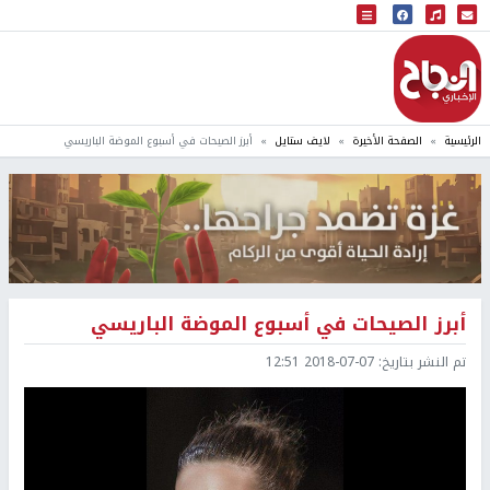
البث المباشر
إذاعة النجاح
الرئيسية
الصفحة الأخيرة
لايف ستايل
أبرز الصيحات في أسبوع الموضة الباريسي
أبرز الصيحات في أسبوع الموضة الباريسي
تم النشر بتاريخ:
2018-07-07 12:51