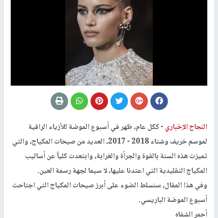
النجاح الإخباري -
ككل عام، ظهر في أسبوع الموضة للأزياء الراقية
لموسم خريف وشتاء 2018 - 2017، العديد من صيحات المكياج، والتي
تميزت هذه السنة بالقوة والجرأة والغرابة، وابتعدت كلياً عن أساليب
المكياج التقليدية التي اعتدنا عليها، لا سيما لجهة رسمة العين.
وفي هذا المقال، سنسلط الضوء على أبرز صيحات المكياج التي اجتاحت
أسبوع الموضة الباريسي.
أحمر الشفاه