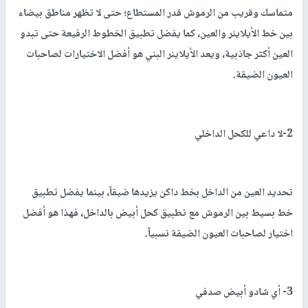
متماسك وقريب من الرموش قدر المستطاع؛ حتى لا تظهر مناطق بيضاء
بين خط الأيلاينر والعين، كما يفضل تطبيق الخطوط الرفيعة حتى تبدو
العين أكثر جاذبية، ويعد الأيلاينر البني هو أفضل الاختيارات لصاحبات
العيون الضيقة.
2-لا داعي للكحل الداخلي
تحديد العين من الداخل بخط داكن يزيدها ضيقاً، بينما يفضل تطبيق
خط بسيط بين الرموش مع تطبيق كحل أبيض بالداخل، فهذا هو أفضل
اختيار لصاحبات العيون الضيقة نسبياً.
3- أي شادو أبيض صدفي