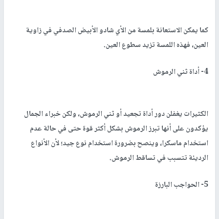
كما يمكن الاستعانة بلمسة من الأي شادو الأبيض الصدفي في زاوية
العين، فهذه اللمسة تزيد سطوع العين.
4- أداة ثني الرموش
الكثيرات يغفلن دور أداة تجعيد أو ثني الرموش، ولكن خبراء الجمال
يؤكدون على أنها تبرز الرموش بشكل أكثر قوة حتى في حالة عدم
استخدام ماسكرا، وينصح بضرورة استخدام نوع جيد؛ لأن الأنواع
الرديئة تتسبب في تساقط الرموش.
5- الحواجب البارزة