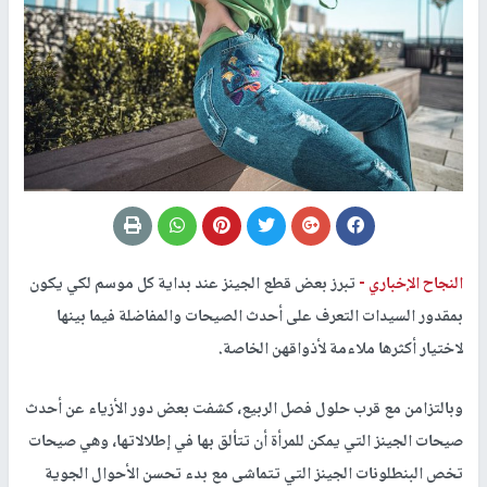
النجاح الإخباري -
تبرز بعض قطع الجينز عند بداية كل موسم لكي يكون
بمقدور السيدات التعرف على أحدث الصيحات والمفاضلة فيما بينها
لاختيار أكثرها ملاءمة لأذواقهن الخاصة.
وبالتزامن مع قرب حلول فصل الربيع، كشفت بعض دور الأزياء عن أحدث
صيحات الجينز التي يمكن للمرأة أن تتألق بها في إطلالاتها، وهي صيحات
تخص البنطلونات الجينز التي تتماشى مع بدء تحسن الأحوال الجوية