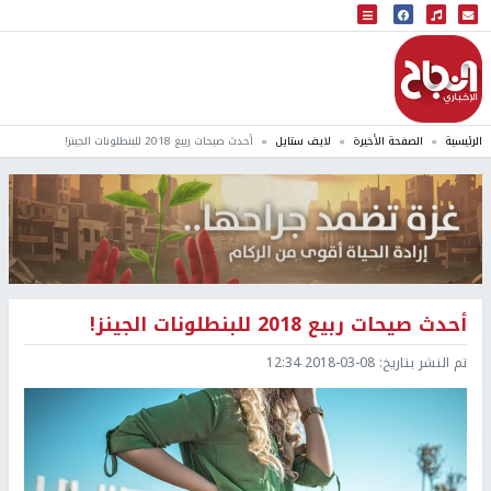
البث المباشر
إذاعة النجاح
الرئيسية
الصفحة الأخيرة
لايف ستايل
أحدث صيحات ربيع 2018 للبنطلونات الجينز!
أحدث صيحات ربيع 2018 للبنطلونات الجينز!
تم النشر بتاريخ:
2018-03-08 12:34