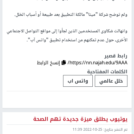
ولم توضح شركة "ميتا" مالكة التطبيق بعد طبيعة أو أسباب الخلل.
وانهالت شكاوى المستخدمين الذين لجأوا إلى مواقع التواصل الاجتماعي
الأخرى، حول عدم تمكنهم من استخدام تطبيق "واتس آب".
رابط قصير
https://nn.najah.edu/9AAA/
إنسخ الرابط
الكلمات المفتاحية
خلل عالمي
واتس اب
يوتيوب يطلق ميزة جديدة تهم الصحة
تم النشر بتاريخ:
2022-10-25 11:39