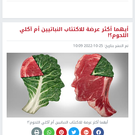
أيهما أكثر عرضة للاكتئاب النباتيين أم آكلي
اللحوم؟!
تم النشر بتاريخ:
2022-10-25 10:09
أيهما أكثر عرضة للاكتئاب النباتيين أم آكلي اللحوم؟!