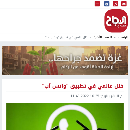
البث المباشر
إذاعة النجاح
الرئيسية
الصفحة الأخيرة
خلل عالمي في تطبيق "واتس آب"
خلل عالمي في تطبيق "واتس آب"
تم النشر بتاريخ:
2022-10-25 11:43