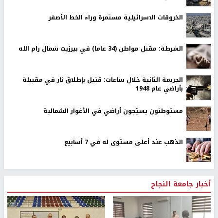
الخروقات الاسرائيلية مستمرة وراء الخط الأصفر
الشرطة: مقتل مواطن (34 عاما) في بيرزيت شمال رام الله
الجريمة الثانية خلال ساعات: قتيل بإطلاق نار في مقيبلة
بأراضي عام 1948
مستوطنون يسيّجون أراضي في الأغوار الشمالية
الذهب عند أعلى مستوى له في 7 أسابيع
أخبار جامعة النجاح