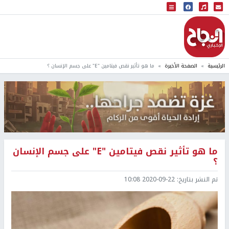
البث المباشر
إذاعة النجاح
الرئيسية
الصفحة الأخيرة
ما هو تأثير نقص فيتامين "E" على جسم الإنسان ؟
ما هو تأثير نقص فيتامين "E" على جسم الإنسان
؟
تم النشر بتاريخ:
2020-09-22 10:08