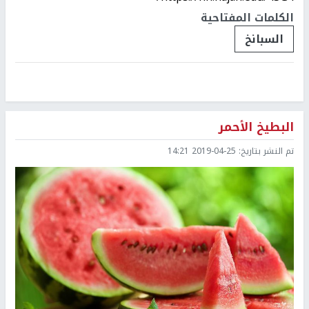
الكلمات المفتاحية
السبانخ
البطيخ الأحمر
تم النشر بتاريخ:
2019-04-25 14:21