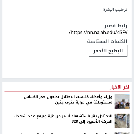
ترطيب البشرة
رابط قصير
https://nn.najah.edu/4SFV/
الكلمات المفتاحية
البطيخ الأحمر
اخر الأخبار
وزراء وأعضاء كنيست الاحتلال يضعون حجر الأساس
لمستوطنة في عرابة جنوب جنين
الاحتلال يقر باستشهاد أسير من غزة ويرفع عدد شهداء
الحركة الأسيرة إلى 328