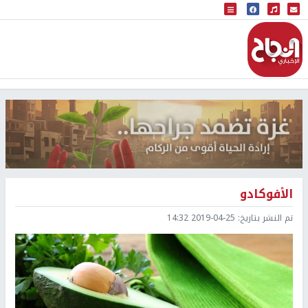
البث المباشر
إذاعة النجاح
الأفوكادو
تم النشر بتاريخ:
2019-04-25 14:32