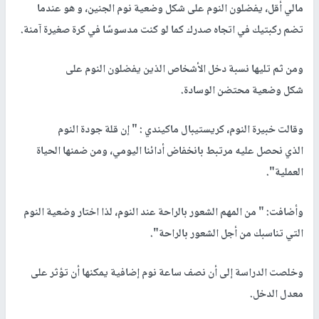
مالي أقل، يفضلون النوم على شكل وضعية نوم الجنين، و هو عندما
تضم ركبتيك في اتجاه صدرك كما لو كنت مدسوسًا في كرة صغيرة آمنة.
ومن ثم تليها نسبة دخل الأشخاص الذين يفضلون النوم على
شكل وضعية محتضن الوسادة.
وقالت خبيرة النوم، كريستيبال ماكيندي : " إن قلة جودة النوم
الذي نحصل عليه مرتبط بانخفاض أدائنا اليومي، ومن ضمنها الحياة
العملية".
وأضافت: " من المهم الشعور بالراحة عند النوم، لذا اختار وضعية النوم
التي تناسبك من أجل الشعور بالراحة".
وخلصت الدراسة إلى أن نصف ساعة نوم إضافية يمكنها أن تؤثر على
معدل الدخل.