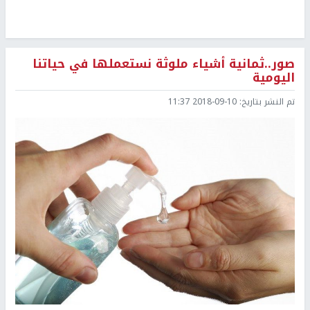
صور..ثمانية أشياء ملوثة نستعملها في حياتنا
اليومية
تم النشر بتاريخ:
2018-09-10 11:37