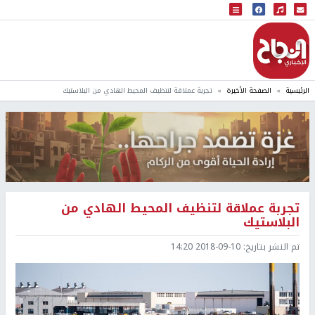
البث المباشر
إذاعة النجاح
الرئيسية
الصفحة الأخيرة
تجربة عملاقة لتنظيف المحيط الهادي من البلاستيك
تجربة عملاقة لتنظيف المحيط الهادي من
البلاستيك
تم النشر بتاريخ:
2018-09-10 14:20