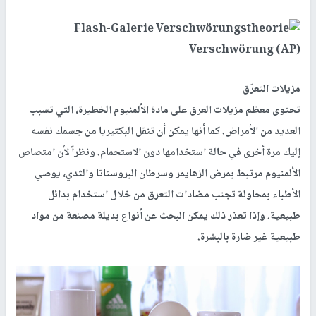
مزيلات التعرّق
تحتوى معظم مزيلات العرق على مادة الألمنيوم الخطيرة، التي تسبب
العديد من الأمراض. كما أنها يمكن أن تنقل البكتيريا من جسمك نفسه
إليك مرة أخرى في حالة استخدامها دون الاستحمام. ونظراً لأن امتصاص
الألمنيوم مرتبط بمرض الزهايمر وسرطان البروستاتا والثدي، يوصي
الأطباء بمحاولة تجنب مضادات التعرق من خلال استخدام بدائل
طبيعية. وإذا تعذر ذلك يمكن البحث عن أنواع بديلة مصنعة من مواد
طبيعية غير ضارة بالبشرة.