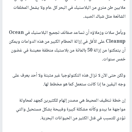
ملايين طن متري من البلاستيك في البحر كل عام ولا يشمل المخلفات
الشائعة مثل شباك الصيد.
ويأمل سلات وزملاؤه أن تساعد صفائف تجميع البلاستيك في Ocean
Cleanup على الأقل في إزالة الحطام الكبير من هذه الدوامات ويمكن
أن يتمكنوا من إزالة 50 بالمائة من بلاستيك منطقة معينىة في غضون
خمس سنوات.
ولكن حتى الآن لا تزال هذه التكنولوجيا غير مثبتة ولا أحد يعرف على
وجه اليقين ما إذا كانت ستعمل كما هو مخطط لها.
إن خطة تنظيف المحيط هي مصدر إلهام للكثيرين كجهد لمحاولة
مواجهة ما يبدو وكأنه مشكلة كبيرة وقبيحة بشكل مستحيل والتي
تؤدي للتسبب في قتل الكثير من الحيوانات البحرية.