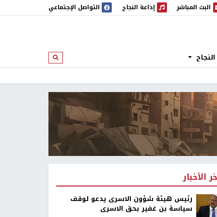
البث المباشر
إذاعة النجاح
التواصل الإجتماعي
 المباشر
إذاعة النجاح
النجاح
ابحث
خر الأخبار
رئيس هيئة شؤون الاسرى يدعو لوقف
سياسة بن غفير بحق الاسرى