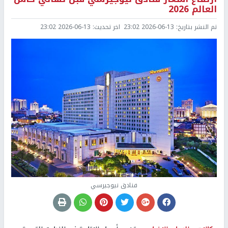
العالم 2026
تم النشر بتاريخ:
2026-06-13 23:02
اخر تحديث:
2026-06-13 23:02
فنادق نيوجيرسي