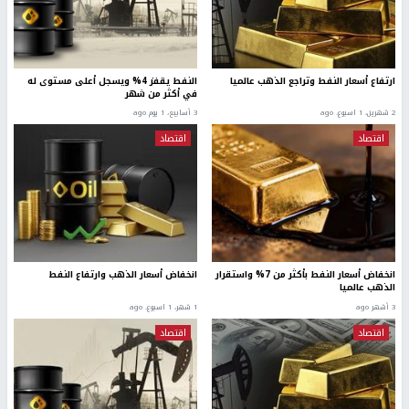
ارتفاع أسعار النفط وتراجع الذهب عالميا
النفط يقفز 4% ويسجل أعلى مستوى له
في أكثر من شهر
2 شهرين، 1 اسبوع. ago
3 أسابيع، 1 يوم ago
اقتصاد
اقتصاد
انخفاض أسعار النفط بأكثر من 7% واستقرار
انخفاض أسعار الذهب وارتفاع النفط
الذهب عالميا
3 أشهر ago
1 شهر، 1 اسبوع. ago
اقتصاد
اقتصاد