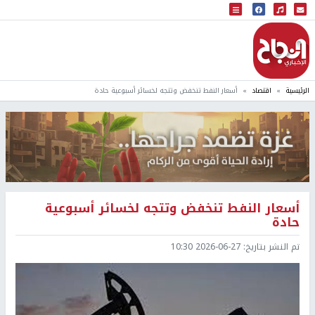
البث المباشر
إذاعة النجاح
الرئيسية
اقتصاد
أسعار النفط تنخفض وتتجه لخسائر أسبوعية حادة
أسعار النفط تنخفض وتتجه لخسائر أسبوعية
حادة
تم النشر بتاريخ:
2026-06-27 10:30