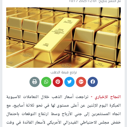
تم النشر بتاريخ:
2025-12-01 10:17
تراجع قيمة الذهب
النجاح الإخباري -
تراجعت أسعار الذهب خلال التعاملات الآسيوية
المبكرة اليوم الإثنين عن أعلى مستوى لها في نحو ثلاثة أسابيع، مع
اتجاه المستثمرين إلى جني الأرباح وسط ارتفاع التوقعات باحتمال
خفض مجلس الاحتياطي الفيدرالي الأمريكي لأسعار الفائدة في وقت