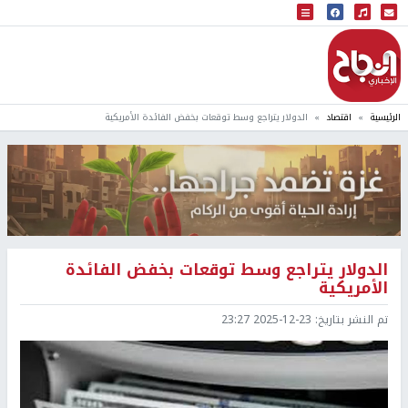
البث المباشر
إذاعة النجاح
الرئيسية
اقتصاد
الدولار يتراجع وسط توقعات بخفض الفائدة الأمريكية
الدولار يتراجع وسط توقعات بخفض الفائدة
الأمريكية
تم النشر بتاريخ:
2025-12-23 23:27