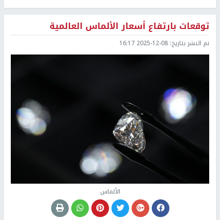
توقعات بارتفاع أسعار الألماس العالمية
تم النشر بتاريخ:
2025-12-08 16:17
الألماس