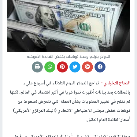
الدولار يتراجع وسط توقعات بخفض الفائدة الأمريكية
النجاح الإخباري -
تراجع الدولار اليوم الثلاثاء في أسبوع مليء
بالعطلات بعد بيانات أظهرت نموا قويا في أكبر اقتصاد في العالم، لكنها
لم تفلح في تغيير المعنويات بشأن العملة التي تتعرض لضغوط من
توقعات خفض مجلس الاحتياطي الاتحادي (البنك المركزي الأمريكي)
أسعار الفائدة العام المقبل.