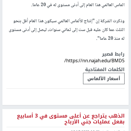
الماس العالمي هذا العام إلى أدنى مستوى له في 20 عاما.
وذكرت الشركة إن "إنتاج الألماس العالمي سيكون هذا العام أقل بنحو
الثلث عما كان عليه قبل ست إلى ثماني سنوات، ليصل إلى أدنى مستوى
له منذ 20 عاما".
رابط قصير
https://nn.najah.edu/BMD5/
الكلمات المفتاحية
أسعار الألماس
الذهب يتراجع عن أعلى مستوى في 3 أسابيع
بفعل عمليات جني الأرباح