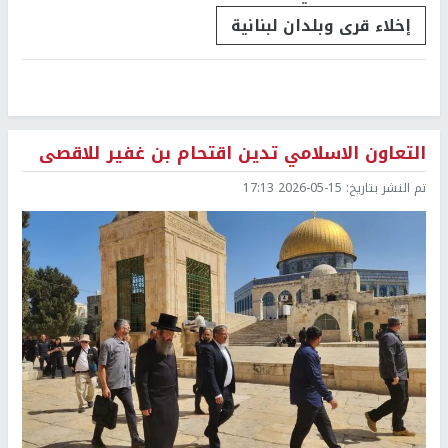
إخلاء قرى وبلدان لبنانية
التعاون الاسلامي تدين اقتحام بن غفير للاقصى
تم النشر بتاريخ:
2026-05-15 17:13