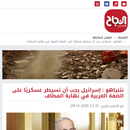
البث المباشر
إذاعة النجاح
الرئيسية
شؤون إسرائيلية
نتنياهو : إسرائيل يجب أن تسيطر عسكريًا على الضفة الغربية في نهاية المطاف
نتنياهو : إسرائيل يجب أن تسيطر عسكريًا على
الضفة الغربية في نهاية المطاف
تم النشر بتاريخ:
2025-12-31 09:16