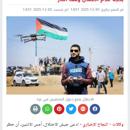
تم النشر بتاريخ:
2025-12-30 14:51
اخر تحديث:
2025-12-30 14:51
الاحتلال يمنع دخول الصحفيين في غزة
وكالات -
النجاح الإخباري -
ادعى جيش الاحتلال، أمس الاثنين، أن حظر