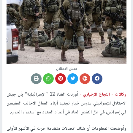
جيش الاحتلال
وكالات -
النجاح الإخباري -
أوردت القناة 12 "الإسرائيلية" بأن جيش
الاحتلال الإسرائيلي يدرس خيار تجنيد أبناء العمال الأجانب المقيمين
في إسرائيل، في ظل النقص الحاد في أعداد الجنود مع استمرار الحرب.
وأوضحت المعلومات أن هناك اتصالات متقدمة جرت في الأشهر الأولى