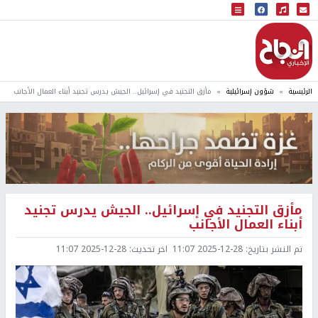
البث المباشر
إذاعة النجاح
الرئيسية
شؤون إسرائيلية
مأزق التجنيد في إسرائيل.. الجيش يدرس تجنيد أبناء العمال الأجانب
مأزق التجنيد في إسرائيل.. الجيش يدرس تجنيد
أبناء العمال الأجانب
تم النشر بتاريخ:
2025-12-28 11:07
اخر تحديث:
2025-12-28 11:07