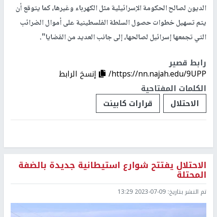
الديون لصالح الحكومة الإسرائيلية مثل الكهرباء وغيرها، كما يتوقع أن
يتم تسهيل خطوات حصول السلطة الفلسطينية على أموال الضرائب
التي تجمعها إسرائيل لصالحها، إلى جانب العديد من القضايا".
رابط قصير
https://nn.najah.edu/9UPP/
إنسخ الرابط
الكلمات المفتاحية
الاحتلال
قرارات كابينت
الاحتلال يفتتح شوارع استيطانية جديدة بالضفة
المحتلة
تم النشر بتاريخ:
2023-07-09 13:29