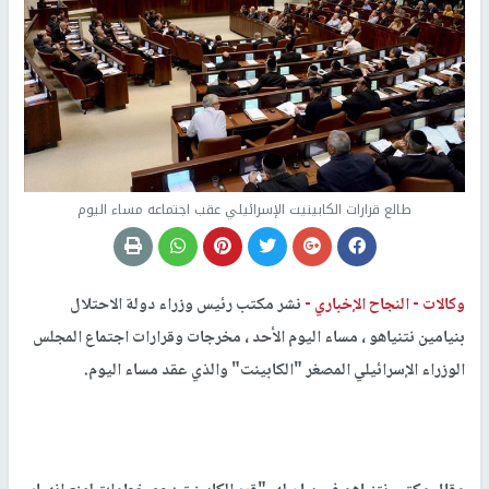
طالع قرارات الكابينيت الإسرائيلي عقب اجتماعه مساء اليوم
وكالات -
النجاح الإخباري -
نشر مكتب رئيس وزراء دولة الاحتلال
بنيامين نتنياهو ، مساء اليوم الأحد ، مخرجات وقرارات اجتماع المجلس
الوزراء الإسرائيلي المصغر "الكابينت" والذي عقد مساء اليوم.