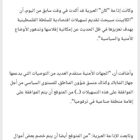
وكانت إذاعة "كان" العبرية قد أكدت في وقت سابق من اليوم، أن
"الكابينت سيبحث تقديم تسهيلات اقتصادية للسلطة الفلسطينية
بهدف تعزيزها في ظل الحديث عن إمكانية إفلاسها وتدهور الأوضاع
الأمنية والسياسية".
وأضافت أن، "الجهات الأمنية ستقدم العديد من التوصيات التي يدعمها
جهاز الشاباك وكذلك منسق شؤون المناطق، للمستوى السياسي من أجل
الموافقة على هذه التسهيلات (..) من المتوقع أن يتم الموافقة على
إقامة منطقة صناعية في ترقوميا".
وتابعت الإذاعة العبرية: "من المتوقع أيضا أن يتم خصم بعض أموال