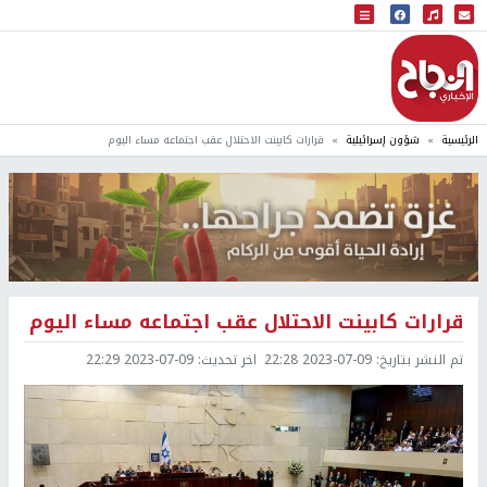
البث المباشر
إذاعة النجاح
الرئيسية
شؤون إسرائيلية
قرارات كابينت الاحتلال عقب اجتماعه مساء اليوم
قرارات كابينت الاحتلال عقب اجتماعه مساء اليوم
تم النشر بتاريخ:
2023-07-09 22:28
اخر تحديث:
2023-07-09 22:29