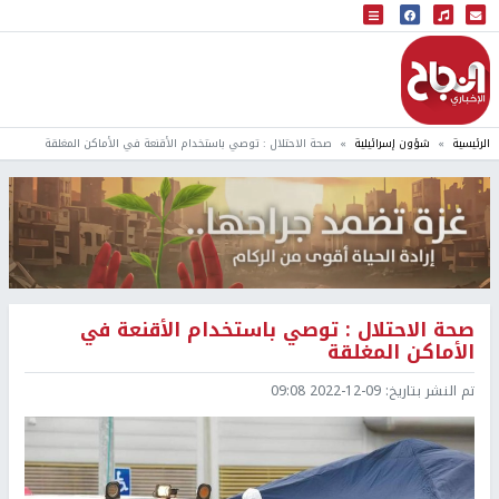
البث المباشر
إذاعة النجاح
الرئيسية
شؤون إسرائيلية
صحة الاحتلال : توصي باستخدام الأقنعة في الأماكن المغلقة
صحة الاحتلال : توصي باستخدام الأقنعة في
الأماكن المغلقة
تم النشر بتاريخ:
2022-12-09 09:08