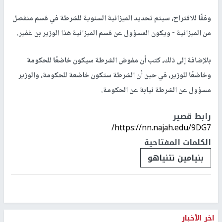
وفقًا للاقتراح، سيتم تحديد الميزانية السنوية للشرطة في قسم منفصل
من الميزانية - ويكون المسؤول عن قسم الميزانية هذا الوزير بن غفير.
بالإضافة إلى ذلك، كتب أن مفوض الشرطة سيكون خاضعًا للحكومة
وخاضعًا للوزير، في حين أن الشرطة ستكون خاضعة للحكومة، والوزير
مسؤول عن الشرطة نيابة عن الحكومة.
رابط قصير
https://nn.najah.edu/9DG7/
الكلمات المفتاحية
بنيامين نتنياهو
اخر الأخبار