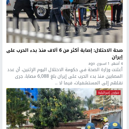
صحة الاحتلال: إصابة أكثر من 6 آلاف منذ بدء الحرب على
إيران
4 أشهر، 1 اسبوع. ago
أعلنت وزارة الصحة في حكومة الاحتلال اليوم الإثنين، أن عدد
المصابين منذ بدء الحرب على إيران بلغ 6,088 مصابا، جرى
نقلهم إلى المستشفيات، فيما لا ...
شؤون إسرائيلية