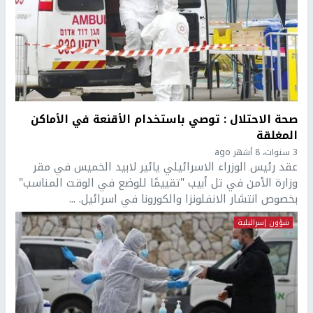
صحة الاحتلال : توصي باستخدام الأقنعة في الأماكن
المغلقة
3 سنوات، 8 أشهر ago
عقد رئيس الوزراء الاسرائيلي يائير لابيد الخميس في مقر
وزارة الأمن في تل أبيب "تقييمًا للوضع في الوقت المناسب"
بخصوص انتشار الانفلونزا والكورونا في اسرائيل. ...
شؤون إسرائيلية