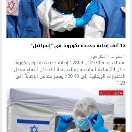
12 ألف إصابة جديدة بكورونا في "إسرائيل"
4 سنوات، 4 أشهر ago
سجلت صحة الاحتلال 12869 إصابة جديدة بفيروس كورونا
خلال 24 ساعة الماضية. وقالت صحة الاحتلال ارتفاع معدل
الاختبارات الإيجابية إلى 20.48٪ وقفز معامل الإصابة إلى
1.23. ...
شؤون إسرائيلية