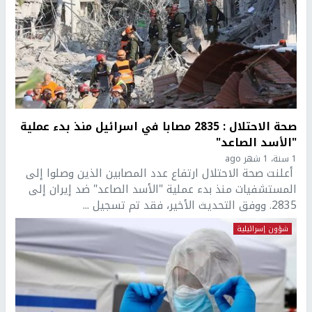
صحة الاحتلال : 2835 مصابا في اسرائيل منذ بدء عملية
"الأسد الصاعد"
1 سنة، 1 شهر ago
أعلنت صحة الاحتلال ارتفاع عدد المصابين الذين وصلوا إلى
المستشفيات منذ بدء عملية "الأسد الصاعد" ضد إيران إلى
2835. ووفق التحديث الأخير، فقد تم تسجيل ...
شؤون إسرائيلية