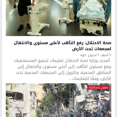
صحة الاحتلال: رفع التأهب لأعلى مستوى والانتقال
لمجمعات تحت الأرض
5 أشهر، 1 اسبوع. ago
أصدرت وزارة صحة الاحتلال تعليمات لجميع المستشفيات
برفع مستوى التأهب إلى أعلى مستوى، والانتقال إلى
المناطق المحمية، والنزول إلى المجمعات المحمية تحت
الأرض، وفقًا للتعليمات ...
شؤون إسرائيلية