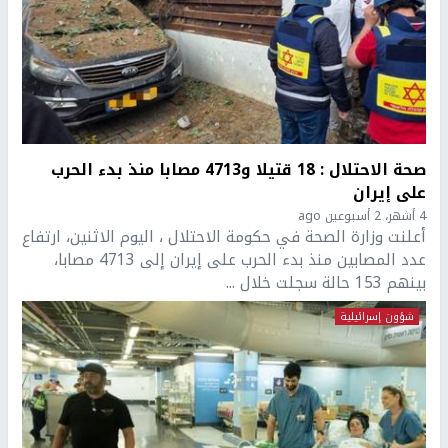
صحة الاحتلال : 18 قتيلا و4713 مصابا منذ بدء الحرب
على إيران
4 أشهر، 2 أسبوعين ago
أعلنت وزارة الصحة في حكومة الاحتلال ، اليوم الاثنين، ارتفاع
عدد المصابين منذ بدء الحرب على إيران إلى 4713 مصابا،
بينهم 153 حالة سجلت خلال ...
شؤون إسرائيلية