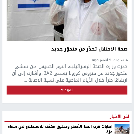
صحة الاحتلال تحذّر من متحوّر جديد
4 سنوات، 5 أشهر ago
حذرت وزارة الصحة الإسرائيلية، اليوم الخميس، من تفشي
متحور جديد من فيروس كورونا يسمى BA2. وأشارت إلى أن
ارتفاعًا طرأ خلال الأيام الماضية على نسبة الاصابة ...
المزيد
اخر الأخبار
اصابات قرب الخط الأصفر وتحليق مكثف للاستطلاع في سماء
غزة