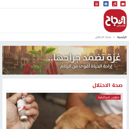
البث المباشر
إذاعة النجاح
الرئيسية
صحة الاحتلال
صحة الاحتلال
شؤون إسرائيلية