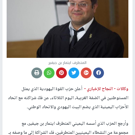
المتطرف ايتمار بن جيفير
وكالات -
النجاح الإخباري -
أعلن حزب القوة اليهودية الذي يمثل
المستوطنين في الضفة الغربية، اليوم الثلاثاء، عن فكّ شراكته مع اتحاد
الأحزاب اليمينية الذي يضم البيت اليهودي والاتحاد الوطني.
وأرجع الحزب الذي أسسه اليميني المتطرف ايتمار بن جيفير، مع
مجموعة من النشطاء اليمينيين المتطرفين، فك الشراكة إلى ما وصفه بـ