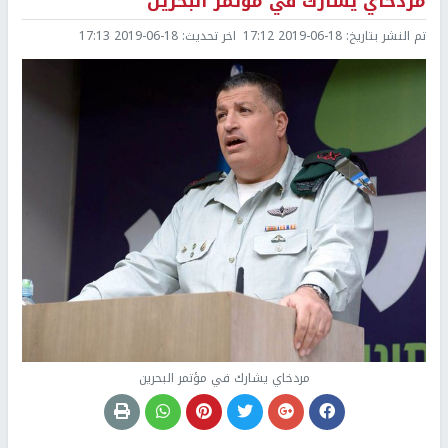
مردخاي يشارك في مؤتمر البحرين
تم النشر بتاريخ:
2019-06-18 17:12
اخر تحديث:
2019-06-18 17:13
مردخاي يشارك في مؤتمر البحرين