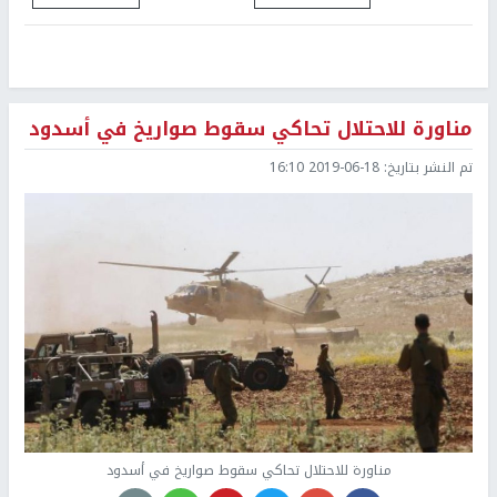
مناورة للاحتلال تحاكي سقوط صواريخ في أسدود
تم النشر بتاريخ:
2019-06-18 16:10
مناورة للاحتلال تحاكي سقوط صواريخ في أسدود