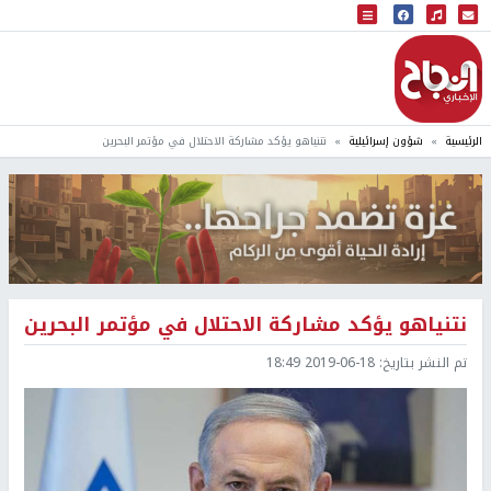
البث المباشر
إذاعة النجاح
الرئيسية
شؤون إسرائيلية
نتنياهو يؤكد مشاركة الاحتلال في مؤتمر البحرين
نتنياهو يؤكد مشاركة الاحتلال في مؤتمر البحرين
تم النشر بتاريخ:
2019-06-18 18:49