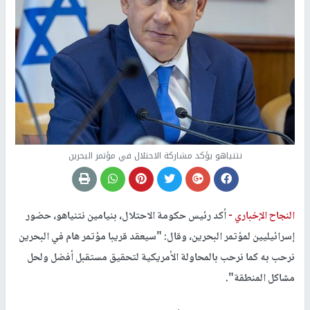
نتنياهو يؤكد مشاركة الاحتلال في مؤتمر البحرين
النجاح الإخباري -
أكد رئيس حكومة الاحتلال، بنيامين نتنياهو، حضور
إسرائيليين لمؤتمر البحرين، وقال: "سيعقد قريبا مؤتمر هام في البحرين
نرحب به كما نرحب بالمحاولة الأمريكية لتحقيق مستقبل أفضل ولحل
مشاكل المنطقة".