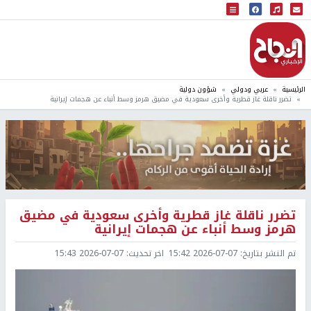
البث المباشر
إذاعة النجاح
الرئيسية
عربي ودولي
شؤون دولية
تضرر ناقلة غاز قطرية وأخرى سعودية في مضيق هرمز وسط أنباء عن هجمات إيرانية
تضرر ناقلة غاز قطرية وأخرى سعودية في مضيق
هرمز وسط أنباء عن هجمات إيرانية
تم النشر بتاريخ:
2026-07-07 15:42
اخر تحديث:
2026-07-07 15:43