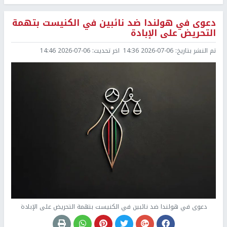
دعوى في هولندا ضد نائبين في الكنيست بتهمة
التحريض على الإبادة
تم النشر بتاريخ:
2026-07-06 14:36
اخر تحديث:
2026-07-06 14:46
دعوى في هولندا ضد نائبين في الكنيست بتهمة التحريض على الإبادة