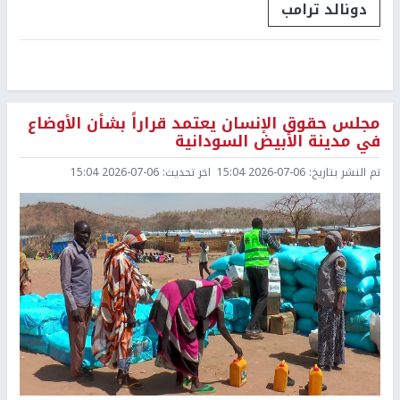
دونالد ترامب
مجلس حقوق الإنسان يعتمد قراراً بشأن الأوضاع
في مدينة الأبيض السودانية
تم النشر بتاريخ:
2026-07-06 15:04
اخر تحديث:
2026-07-06 15:04