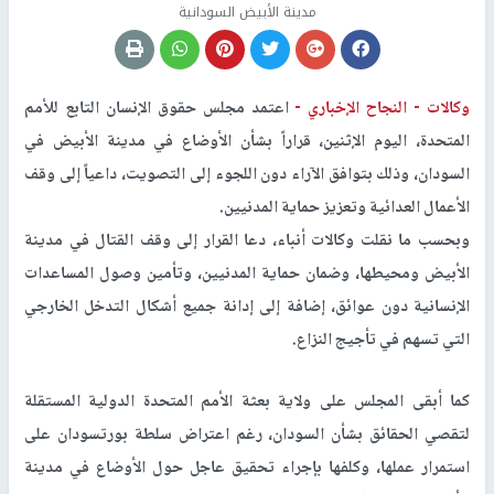
مدينة الأبيض السودانية
وكالات -
النجاح الإخباري -
اعتمد مجلس حقوق الإنسان التابع للأمم
المتحدة، اليوم الإثنين، قراراً بشأن الأوضاع في مدينة الأبيض في
السودان، وذلك بتوافق الآراء دون اللجوء إلى التصويت، داعياً إلى وقف
الأعمال العدائية وتعزيز حماية المدنيين.
وبحسب ما نقلت وكالات أنباء، دعا القرار إلى وقف القتال في مدينة
الأبيض ومحيطها، وضمان حماية المدنيين، وتأمين وصول المساعدات
الإنسانية دون عوائق، إضافة إلى إدانة جميع أشكال التدخل الخارجي
التي تسهم في تأجيج النزاع.
كما أبقى المجلس على ولاية بعثة الأمم المتحدة الدولية المستقلة
لتقصي الحقائق بشأن السودان، رغم اعتراض سلطة بورتسودان على
استمرار عملها، وكلفها بإجراء تحقيق عاجل حول الأوضاع في مدينة