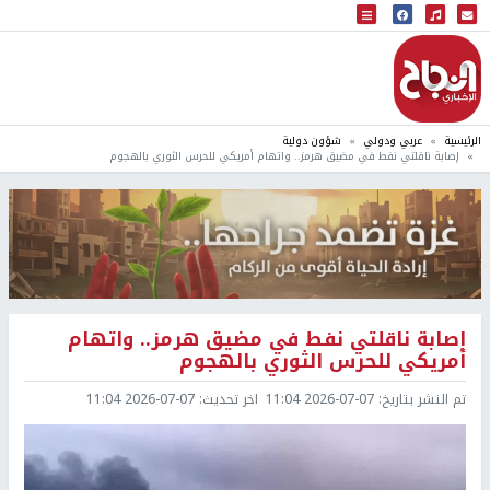
البث المباشر
إذاعة النجاح
الرئيسية
عربي ودولي
شؤون دولية
إصابة ناقلتي نفط في مضيق هرمز.. واتهام أمريكي للحرس الثوري بالهجوم
إصابة ناقلتي نفط في مضيق هرمز.. واتهام
أمريكي للحرس الثوري بالهجوم
تم النشر بتاريخ:
2026-07-07 11:04
اخر تحديث:
2026-07-07 11:04