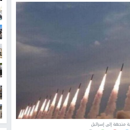
ية متجهة إلى إسرائيل