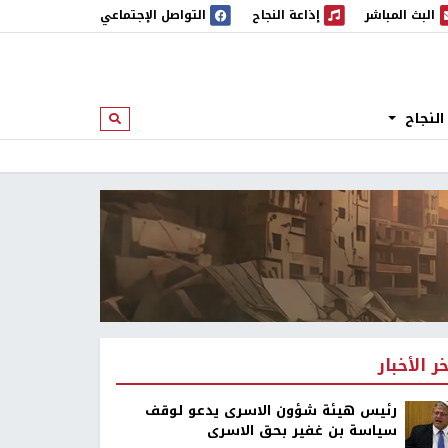
البث المباشر
إذاعة النجاح
التواصل الإجتماعي
 المباشر
إذاعة النجاح
النجاح
ابحث
خر الأخبار
رئيس هيئة شؤون الاسرى يدعو لوقف
سياسة بن غفير بحق الاسرى