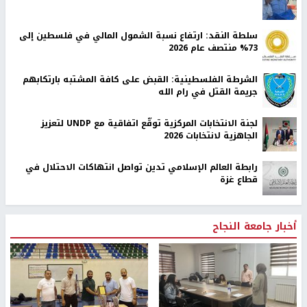
سلطة النقد: ارتفاع نسبة الشمول المالي في فلسطين إلى
73% منتصف عام 2026
الشرطة الفلسطينية: القبض على كافة المشتبه بارتكابهم
جريمة القتل في رام الله
لجنة الانتخابات المركزية توقّع اتفاقية مع UNDP لتعزيز
الجاهزية لانتخابات 2026
رابطة العالم الإسلامي تدين تواصل انتهاكات الاحتلال في
قطاع غزة
أخبار جامعة النجاح