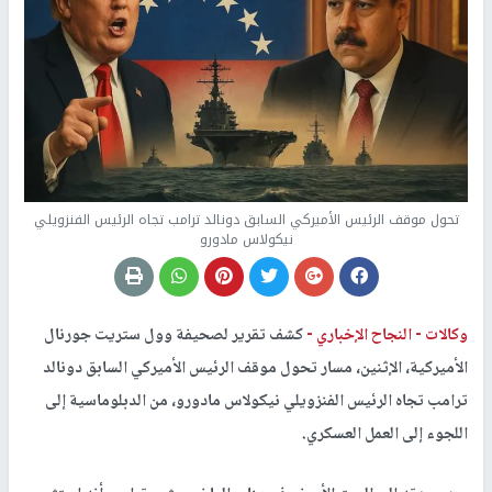
تحول موقف الرئيس الأميركي السابق دونالد ترامب تجاه الرئيس الفنزويلي
نيكولاس مادورو
وكالات -
النجاح الإخباري -
كشف تقرير لصحيفة وول ستريت جورنال
الأميركية، الإثنين، مسار تحول موقف الرئيس الأميركي السابق دونالد
ترامب تجاه الرئيس الفنزويلي نيكولاس مادورو، من الدبلوماسية إلى
اللجوء إلى العمل العسكري.