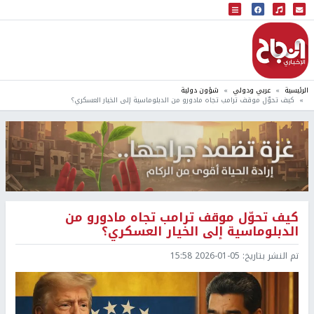
البث المباشر
إذاعة النجاح
الرئيسية
عربي ودولي
شؤون دولية
كيف تحوّل موقف ترامب تجاه مادورو من الدبلوماسية إلى الخيار العسكري؟
كيف تحوّل موقف ترامب تجاه مادورو من
الدبلوماسية إلى الخيار العسكري؟
تم النشر بتاريخ:
2026-01-05 15:58