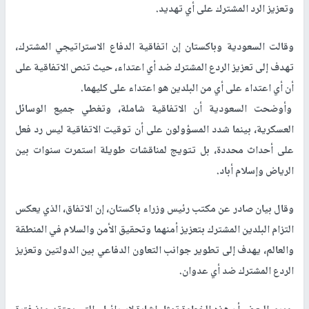
وتعزيز الرد المشترك على أي تهديد.
وقالت السعودية وباكستان إن اتفاقية الدفاع الاستراتيجي المشترك،
تهدف إلى تعزيز الردع المشترك ضد أي اعتداء، حيث تنص الاتفاقية على
أن أي اعتداء على أي من البلدين هو اعتداء على كليهما.
وأوضحت السعودية أن الاتفاقية شاملة، وتغطي جميع الوسائل
العسكرية، بينما شدد المسؤولون على أن توقيت الاتفاقية ليس رد فعل
على أحداث محددة، بل تتويج لمناقشات طويلة استمرت سنوات بين
الرياض وإسلام أباد.
وقال بيان صادر عن مكتب رئيس وزراء باكستان، إن الاتفاق، الذي يعكس
التزام البلدين المشترك بتعزيز أمنهما وتحقيق الأمن والسلام في المنطقة
والعالم، يهدف إلى تطوير جوانب التعاون الدفاعي بين الدولتين وتعزيز
الردع المشترك ضد أي عدوان.