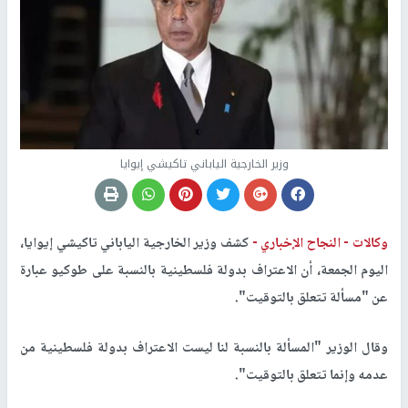
وزير الخارجية الياباني تاكيشي إيوايا
وكالات -
النجاح الإخباري -
كشف وزير الخارجية الياباني تاكيشي إيوايا،
اليوم الجمعة، أن الاعتراف بدولة فلسطينية بالنسبة على طوكيو عبارة
عن "مسألة تتعلق بالتوقيت".
وقال الوزير "المسألة بالنسبة لنا ليست الاعتراف بدولة فلسطينية من
عدمه وإنما تتعلق بالتوقيت".