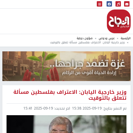
البث المباشر
إذاعة النجاح
الرئيسية
عربي ودولي
شؤون دولية
وزير خارجية اليابان: الاعتراف بفلسطين مسألة تتعلق بالتوقيت
وزير خارجية اليابان: الاعتراف بفلسطين مسألة
تتعلق بالتوقيت
تم النشر بتاريخ:
2025-09-19 15:38
اخر تحديث:
2025-09-19 15:41