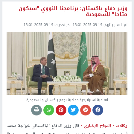
وزير دفاع باكستان: برنامجنا النووي "سيكون
متاحا" للسعودية
تم النشر بتاريخ:
2025-09-19 13:01
اخر تحديث:
2025-09-19 13:01
اتفاقية استراتيجية دفاعية تجمع باكستان والسعودية
وكالات -
النجاح الإخباري -
قال وزير الدفاع الباكستاني خواجة محمد