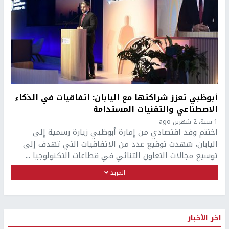
أبوظبي تعزز شراكتها مع اليابان: اتفاقيات في الذكاء
الاصطناعي والتقنيات المستدامة
1 سنة، 2 شهرين ago
اختتم وفد اقتصادي من إمارة أبوظبي زيارة رسمية إلى
اليابان، شهدت توقيع عدد من الاتفاقيات التي تهدف إلى
توسيع مجالات التعاون الثنائي في قطاعات التكنولوجيا ...
المزيد
اخر الأخبار