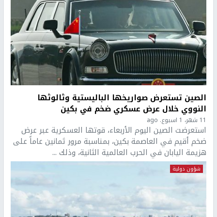
الصين تستعرض صواريخها الباليستية وثالوثها
النووي خلال عرض عسكري ضخم في بكين
11 شهر، 1 اسبوع. ago
استعرضت الصين اليوم الأربعاء، قوتها العسكرية عبر عرض
ضخم أقيم في العاصمة بكين، بمناسبة مرور ثمانين عاماً على
هزيمة اليابان في الحرب العالمية الثانية، وذلك ...
شؤون دولية