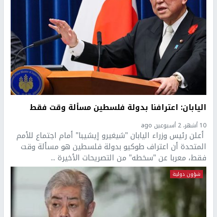
اليابان: اعترافنا بدولة فلسطين مسألة وقت فقط
10 أشهر، 2 أسبوعين ago
أعلن رئيس وزراء اليابان "شيغيرو إيشيبا" أمام اجتماع للأمم
المتحدة أن اعتراف طوكيو بدولة فلسطين هو مسألة وقت
فقط، معربا عن "سخطه" من التصريحات الأخيرة ...
شؤون دولية