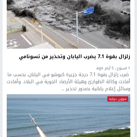
زلزال بقوة 7.1 يضرب اليابان وتحذير من تسونامي
1 اسبوع.، 5 أيام ago
ضرب زلزال بقوة 7.1 درجة جزيرة كيوشو في اليابان، بحسب ما
أفادت وكالة الطوارئ وهيئة الأرصاد الجوية في البلاد. وأفادت
وسائل إعلام يابانية بصدور تحذير ...
شؤون دولية