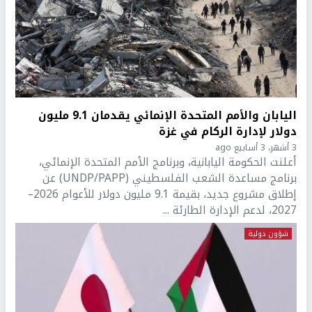
اليابان والأمم المتحدة الإنمائي يقدمان 9.1 مليون
دولار لإدارة الركام في غزة
3 أشهر، 3 أسابيع ago
أعلنت الحكومة اليابانية، وبرنامج الأمم المتحدة الإنمائي،
برنامج مساعدة الشعب الفلسطيني (UNDP/PAPP) عن
إطلاق مشروع جديد، بقيمة 9.1 مليون دولار للأعوام 2026–
2027، لدعم الإدارة الطارئة ...
شؤون دولية