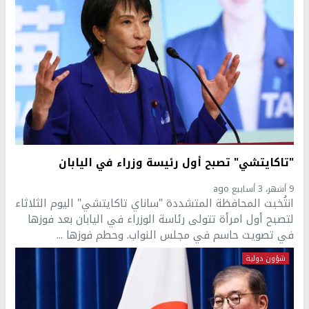
"تاكايتشي" تصبح أول رئيسة وزراء في اليابان
9 أشهر، 3 أسابيع ago
انتُخبت المحافظة المتشددة "ساناي تاكايتشي" اليوم الثلاثاء
لتصبح أول امرأة تتولى رئاسة الوزراء في اليابان بعد فوزها
في تصويت حاسم في مجلس النواب. وحطم فوزها ...
شؤون دولية