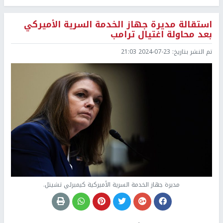
استقالة مديرة جهاز الخدمة السرية الأميركي
بعد محاولة اغتيال ترامب
تم النشر بتاريخ:
2024-07-23 21:03
مديرة جهاز الخدمة السرية الأميركية كيمبرلي تشيتل.