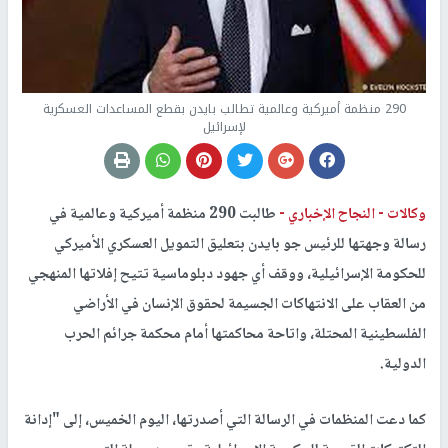
290 منظمة أميركية وعالمية تطالب بايدن بقطع المساعدات العسكرية
لإسرائيل
وكالات -
النجاح الإخباري -
طالبت 290 منظمة أميركية وعالمية في
رسالة وجهتها للرئيس جو بايدن بتعليق التمويل العسكري الأميركي
للحكومة الإسرائيلية، ووقف أي جهود دبلوماسية تتيح إفلاتها المنهجي
من العقاب على الانتهاكات الجسيمة لحقوق الإنسان في الأراضي
الفلسطينية المحتلة، واتاحة محاكمتها أمام محكمة جرائم الحرب
الدولية.
كما دعت المنظمات في الرسالة التي أصدرتها، اليوم الخميس، إلى "إدانة