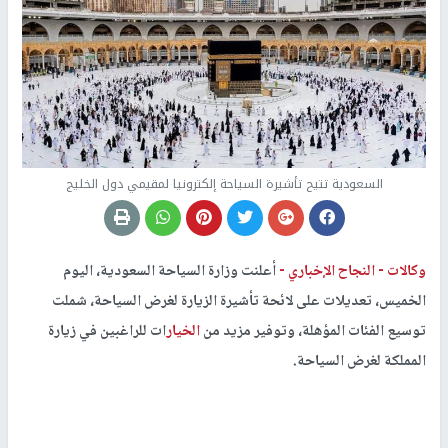
السعودية تتيح تأشيرة السياحة إلكترونيا لمقيمي دول الخليج
وكالات -
النجاح الإخباري -
أعلنت وزارة السياحة السعودية، اليوم
الخميس، تعديلات على لائحة تأشيرة الزيارة لغرض السياحة، شملت
توسيع الفئات المؤهلة، وتوفير مزيد من
الخيار
ات للراغبين في زيارة
المملكة لغرض السياحة.