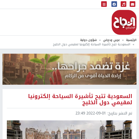
البث المباشر
إذاعة النجاح
الرئيسية
عربي ودولي
شؤون دولية
السعودية تتيح تأشيرة السياحة إلكترونيا لمقيمي دول الخليج
السعودية تتيح تأشيرة السياحة إلكترونيا
لمقيمي دول الخليج
تم النشر بتاريخ:
2022-09-01 23:49