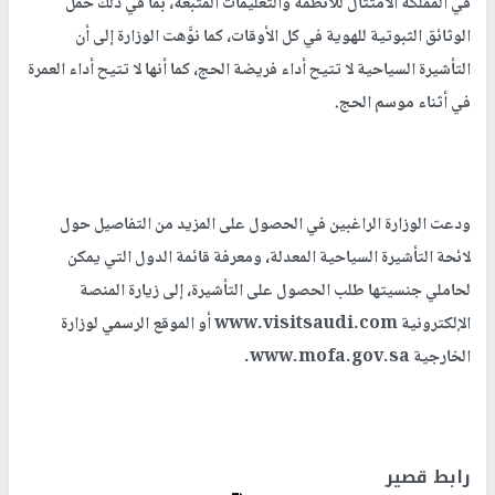
في المملكة الامتثال للأنظمة والتعليمات المتبعة، بما في ذلك حمل
الوثائق الثبوتية للهوية في كل الأوقات، كما نوَّهت الوزارة إلى أن
التأشيرة السياحية لا تتيح أداء فريضة الحج، كما أنها لا تتيح أداء العمرة
في أثناء موسم الحج.
ودعت الوزارة الراغبين في الحصول على المزيد من التفاصيل حول
لائحة التأشيرة السياحية المعدلة، ومعرفة قائمة الدول التي يمكن
لحاملي جنسيتها طلب الحصول على التأشيرة، إلى زيارة المنصة
الإلكترونية
www.visitsaudi.com
أو الموقع الرسمي لوزارة
الخارجية
www.mofa.gov.sa
.
رابط قصير