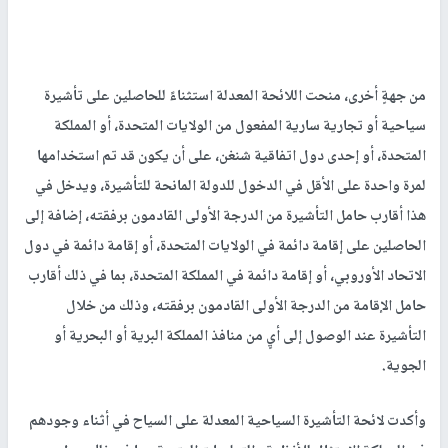
من جهةٍ أخرى، منحت اللائحة المعدلة استثناءً للحاصلين على تأشيرة
سياحية أو تجارية سارية المفعول من الولايات المتحدة، أو المملكة
المتحدة، أو إحدى دول اتفاقية شنغن، على أن يكون قد تم استخدامها
لمرة واحدة على الأقل في الدخول للدولة المانحة للتأشيرة، ويدخل في
هذا أقارب حامل التأشيرة من الدرجة الأولى القادمون برفقته، إضافة إلى
الحاصلين على إقامة دائمة في الولايات المتحدة، أو إقامة دائمة في دول
الاتحاد الأوروبي، أو إقامة دائمة في المملكة المتحدة، بما في ذلك أقارب
حامل الإقامة من الدرجة الأولى القادمون برفقته، وذلك من خلال
التأشيرة عند الوصول إلى أيٍ من منافذ المملكة البرية أو البحرية أو
الجوية.
وأكدت لائحة التأشيرة السياحية المعدلة على السياح في أثناء وجودهم