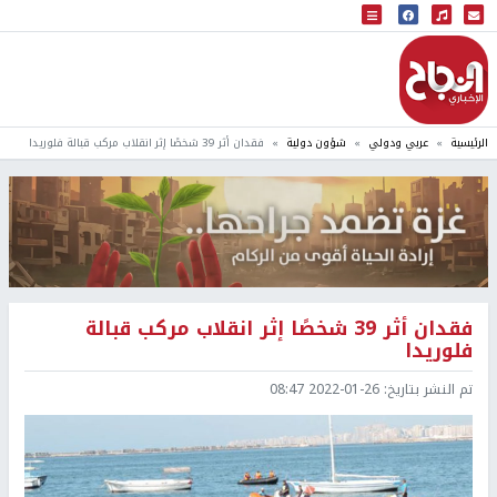
البث المباشر
إذاعة النجاح
الرئيسية
عربي ودولي
شؤون دولية
فقدان أثر 39 شخصًا إثر انقلاب مركب قبالة فلوريدا
فقدان أثر 39 شخصًا إثر انقلاب مركب قبالة
فلوريدا
تم النشر بتاريخ:
2022-01-26 08:47