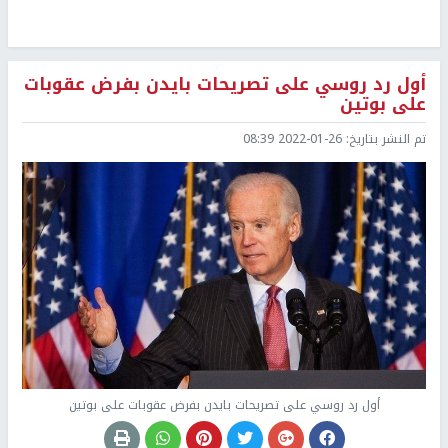
أول رد روسي على تصريحات بايدن بفرض عقوبات
على بوتين
تم النشر بتاريخ:
2022-01-26 08:39
أول رد روسي على تصريحات بايدن بفرض عقوبات على بوتين