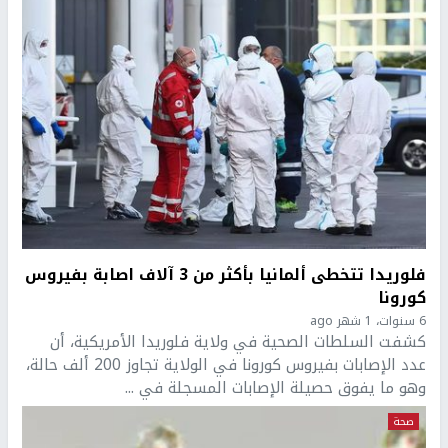
فلوريدا تتخطى ألمانيا بأكثر من 3 آلاف اصابة بفيروس
كورونا
6 سنوات، 1 شهر ago
كشفت السلطات الصحية في ولاية فلوريدا الأمريكية، أن
عدد الإصابات بفيروس كورونا في الولاية تجاوز 200 ألف حالة،
وهو ما يفوق حصيلة الإصابات المسجلة في ...
صحة