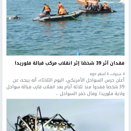
فقدان أثر 39 شخصًا إثر انقلاب مركب قبالة فلوريدا
4 سنوات، 6 أشهر ago
أعلن حرس السواحل الأمريكي، اليوم الثلاثاء، أنه يبحث عن
39 شخصا فقدوا منذ ثلاثة أيام بعد انقلاب قارب قبالة سواحل
ولاية فلوريدا. وقال خفر السواحل ...