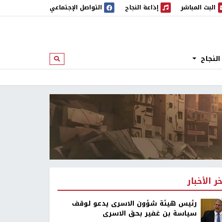
البث المباشر
إذاعة النجاح
التواصل الإجتماعي
 المباشر
إذاعة النجاح
النجاح
ابحث
خر الأخبار
رئيس هيئة شؤون الاسرى يدعو لوقف
سياسة بن غفير بحق الاسرى