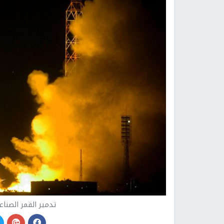
تدمير القمر الصنا