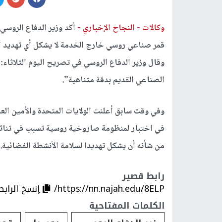
وكالات -
النجاح الإخباري -
أكد وزير الدفاع الروسي 
قمر صناعي روسي خارج الخدمة لا يشكل أي تهديد أ
وقال وزير الدفاع الروسي في تصريح اليوم الثلاثاء: 
الصناعي القديم بدقة متناهية".
وفي وقت سابق أعلنت الولايات المتحدة والأمين ال
في اختبار لمنظومة صاروخية روسية تسبب في تناثر 
من شأنه أن يشكل تهديدا لسلامة الأنشطة الفضائية.
رابط قصير
https://nn.najah.edu/8ELP/
إنسخ الرابط
الكلمات المفتاحية