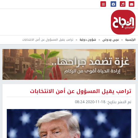
البث المباشر
إذاعة النجاح
الرئيسية
عربي ودولي
شؤون دولية
ترامب يقيل المسؤول عن أمن الانتخابات
ترامب يقيل المسؤول عن أمن الانتخابات
تم النشر بتاريخ:
2020-11-18 08:24