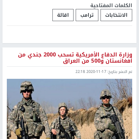
الكلمات المفتاحية
الانتخابات
ترامب
اقالة
وزارة الدفاع الأمريكية تسحب 2000 جندي من
أفغانستان و500 من العراق
تم النشر بتاريخ:
2020-11-17 22:18