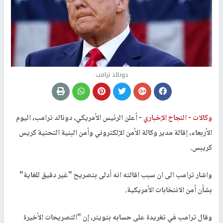
دونالد ترامب
وكالات -
النجاح الإخباري -
أعلن الرئيس الأمريكي، دونالد ترامب، اليوم
الأربعاء، إقالة مدير وكالة الأمن الإلكتروني وأمن البنية التحتية كريس
كريبس.
واشار ترامب الى ان سبب اقالته انه أدلى بتصريح "غير دقيق للغاية"
بشأن أمن الانتخابات الأمريكية.
وقال ترامب في تغريدة على حسابه بتويتر، إن "التصريحات الأخيرة