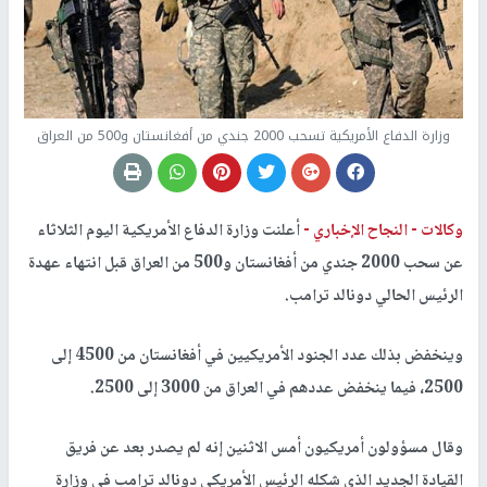
وزارة الدفاع الأمريكية تسحب 2000 جندي من أفغانستان و500 من العراق
وكالات -
النجاح الإخباري -
أعلنت وزارة الدفاع الأمريكية اليوم الثلاثاء
عن سحب 2000 جندي من أفغانستان و500 من العراق قبل انتهاء عهدة
الرئيس الحالي دونالد ترامب.
وينخفض بذلك عدد الجنود الأمريكيين في أفغانستان من 4500 إلى
2500، فيما ينخفض عددهم في العراق من 3000 إلى 2500.
وقال مسؤولون أمريكيون أمس الاثنين إنه لم يصدر بعد عن فريق
القيادة الجديد الذي شكله الرئيس الأمريكي دونالد ترامب في وزارة