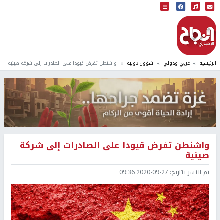
البث المباشر
إذاعة النجاح
الرئيسية
عربي ودولي
شؤون دولية
واشنطن تفرض قيودا على الصادرات إلى شركة صينية
واشنطن تفرض قيودا على الصادرات إلى شركة
صينية
تم النشر بتاريخ:
2020-09-27 09:36