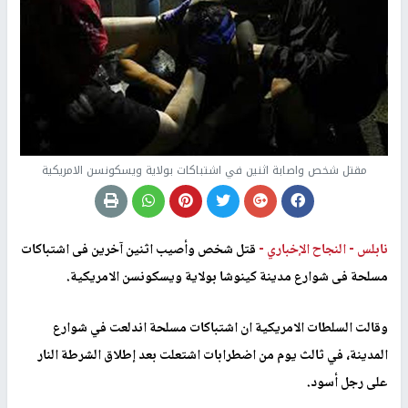
مقتل شخص واصابة اثنين في اشتباكات بولاية ويسكونسن الامريكية
نابلس -
النجاح الإخباري -
قتل شخص وأصيب اثنين آخرين فى اشتباكات
مسلحة فى شوارع مدينة كينوشا بولاية ويسكونسن الامريكية.
وقالت السلطات الامريكية ان اشتباكات مسلحة اندلعت في شوارع
المدينة، في ثالث يوم من اضطرابات اشتعلت بعد إطلاق الشرطة النار
على رجل أسود.