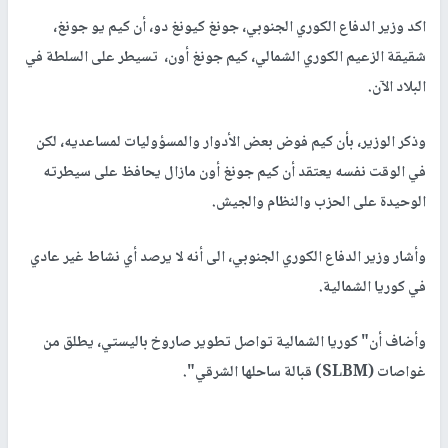
اكد وزير الدفاع الكوري الجنوبي، جونغ كيونغ دو، أن كيم يو جونغ،
شقيقة الزعيم الكوري الشمالي، كيم جونغ أون، تسيطر على السلطة في
البلاد الآن.
وذكر الوزير، بأن كيم فوض بعض الأدوار والمسؤوليات لمساعديه، لكن
في الوقت نفسه يعتقد أن كيم جونغ أون مازال يحافظ على سيطرته
الوحيدة على الحزب والنظام والجيش.
وأشار وزير الدفاع الكوري الجنوبي، الى أنه لا يرصد أي نشاط غير عادي
في كوريا الشمالية.
وأضاف أن" كوريا الشمالية تواصل تطوير صاروخ باليستي، يطلق من
غواصات (SLBM) قبالة ساحلها الشرقي".