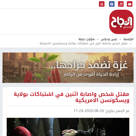
البث المباشر
إذاعة النجاح
الرئيسية
عربي ودولي
شؤون دولية
مقتل شخص واصابة اثنين في اشتباكات بولاية ويسكونسن الامريكية
مقتل شخص واصابة اثنين في اشتباكات بولاية
ويسكونسن الامريكية
تم النشر بتاريخ:
2020-08-26 11:24