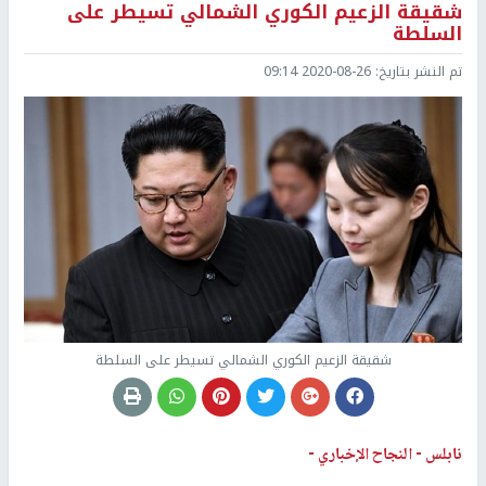
شقيقة الزعيم الكوري الشمالي تسيطر على
السلطة
تم النشر بتاريخ:
2020-08-26 09:14
شقيقة الزعيم الكوري الشمالي تسيطر على السلطة
نابلس -
النجاح الإخباري -