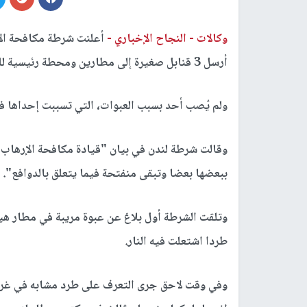
وكالات -
النجاح الإخباري -
أعلنت شرطة مكافحة الإر
أرسل 3 قنابل صغيرة إلى مطارين ومحطة رئيسية للقطارات في لندن.
ولم يُصب أحد بسبب العبوات، التي تسببت إحداها 
وقالت شرطة لندن في بيان "قيادة مكافحة الإرهاب 
ببعضها بعضا وتبقى منفتحة فيما يتعلق بالدوافع".
طردا اشتعلت فيه النار.
وفي وقت لاحق جرى التعرف على طرد مشابه في غرفة