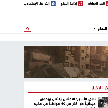
البث المباشر
إذاعة النجاح
التواصل الإجتماعي
 المباشر
إذاعة النجاح
النجاح
ابحث
خر الأخبار
نادي الأسير: الاحتلال يعتقل ويحقق
ميدانياً مع أكثر من 60 مواطناً من مخيم