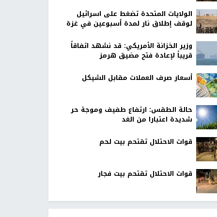
الولايات المتحدة تضغط على اسرائيل
لوقف إطلاق نار لمدة أسبوعين في غزة
وزير الخزانة الأمريكي: قد نشهد اتفاقاً
قريباً لإعادة فتح مضيق هرمز
أسعار صرف العملات مقابل الشيكل
حالة الطقس: ارتفاع طفيف وموجة حر
شديدة اعتبارا من الغد
قوات الاحتلال تقتحم بيت لحم
قوات الاحتلال تقتحم بيت فجار