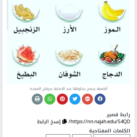
أطعمة ينصح بتناولها عند الاصابة بحرقان المعدة
رابط قصير
https://nn.najah.edu/54QD/
إنسخ الرابط
الكلمات المفتاحية