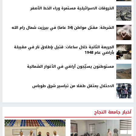
الخروقات الاسرائيلية مستمرة وراء الخط الأصفر
الشرطة: مقتل مواطن (34 عاما) في بيرزيت شمال رام الله
الجريمة الثانية خلال ساعات: قتيل بإطلاق نار في مقيبلة
بأراضي عام 1948
مستوطنون يسيّجون أراضي في الأغوار الشمالية
الاحتلال يعتقل طفلا من تياسير شرق طوباس
أخبار جامعة النجاح