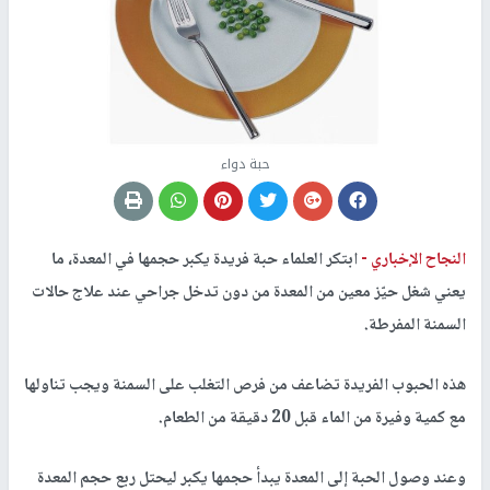
حبة دواء
النجاح الإخباري -
ابتكر العلماء حبة فريدة يكبر حجمها في المعدة، ما
يعني شغل حيّز معين من المعدة من دون تدخل جراحي عند علاج حالات
السمنة المفرطة.
هذه الحبوب الفريدة تضاعف من فرص التغلب على السمنة ويجب تناولها
مع كمية وفيرة من الماء قبل 20 دقيقة من الطعام.
وعند وصول الحبة إلى المعدة يبدأ حجمها يكبر ليحتل ربع حجم المعدة