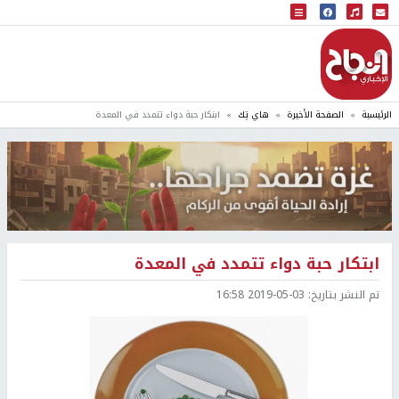
البث المباشر
إذاعة النجاح
الرئيسية
الصفحة الأخيرة
هاي تِك
ابتكار حبة دواء تتمدد في المعدة
ابتكار حبة دواء تتمدد في المعدة
تم النشر بتاريخ:
2019-05-03 16:58