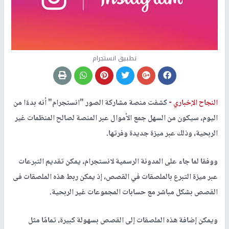
تطبيق انستجرام
النجاح الإخباري -
كشفت منصة مشاركة الصور "انستجرام" أنه بدءًا من
اليوم، سيكون من السهل جمع الأموال عبر المنصة لصالح المنظمات غير
الربحية، وذلك عبر ميزة جديدة وفرتها.
ووفقا لما جاء على المدونة الرسمية لانستجرام، يمكن تقديم التبرعات
عبر ميزة التبرع بالملصقات في القصص، إذ يمكن ربط هذه الملصقات فى
القصص بشكل مباشر مع حسابات المجموعات غير الربحية.
ويمكن إضافة هذه الملصقات إلى القصص بسهولة كبيرة، تمامًا مثل