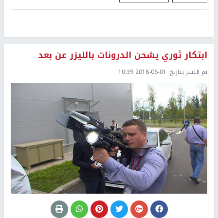
ابتكار ثوري يشحن الدرونات بالليزر عن بعد
تم النشر بتاريخ:
2018-06-01 10:39