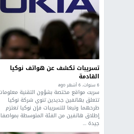
تسريبات تكشف عن هواتف نوكيا
القادمة
6 سنوات، 6 أشهر ago
سربت مواقع مختصة بشؤون التقنية معلومات
تتعلق بهاتفين جديدين تنوي شركة نوكيا
طرحهما وتبعا للتسريبات فإن نوكيا تعتزم
إطلاق هاتفين من الفئة المتوسطة بمواصفا
جيدة ...