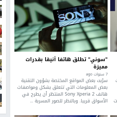
"سوني" تطلق هاتفا أنيقا بقدرات
مميزة
7 سنوات ago
سرّبت بعض المواقع المختصة بشؤون التقنية
بعض المعلومات التي تتعلق بشكل ومواصفات
هاتف Sony Xperia 2 المنتظر أن يطرح في
ت
الأسواق قريبا. وبالنظر للصور المسربة ...