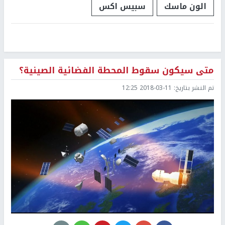
الون ماسك
سبيس اكس
متى سيكون سقوط المحطة الفضائية الصينية؟
تم النشر بتاريخ:
2018-03-11 12:25