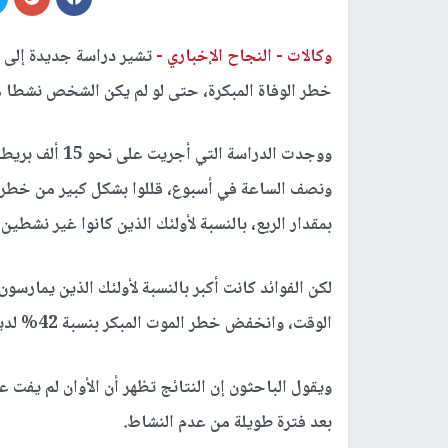
وكالات -
النجاح الإخباري -
تشير دراسة جديدة إلى أ
خطر الوفاة المبكرة، حتى لو لم يكن الشخص نشطا 
ووجدت الدراسة ا
بمقدار الربع، بالنسبة لأولئك الذين كانوا غير نشطين
لكن الفوائد كانت أكبر بالنسبة لأولئك الذين يمارسون
الوقت، وانخفض خطر الموت المبكر بنسبة 42% لديهم.
ويقول الباحثون إن النتائج تظهر أن الأوان لم يفت 
بعد فترة طويلة من عدم النشاط.