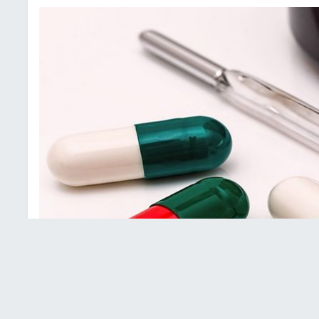
تهابات البولية