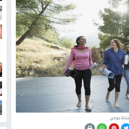
شاط يومي