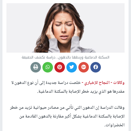
السكتة الدماغية وربطها بالدهون.. دراسة تكشف الحقيقة
وكالات -
النجاح الإخباري -
خلصت دراسة جديدة إلى أن نوع الدهون لا
مقدرها هو الذي يزيد خطر الإصابة بالسكتة الدماغية.
وقالت الدراسة إن الدهون التي تأتي من مصادر حيوانية تزيد من خطر
الإصابة بالسكتة الدماغية بشكل أكبر مقارنة بالدهون القادمة من
الخضراوات.