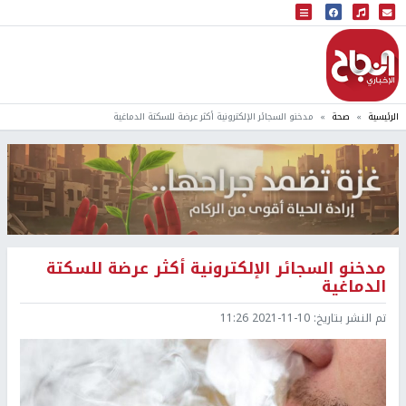
البث المباشر
إذاعة النجاح
الرئيسية
صحة
مدخنو السجائر الإلكترونية أكثر عرضة للسكتة الدماغية
مدخنو السجائر الإلكترونية أكثر عرضة للسكتة
الدماغية
تم النشر بتاريخ:
2021-11-10 11:26