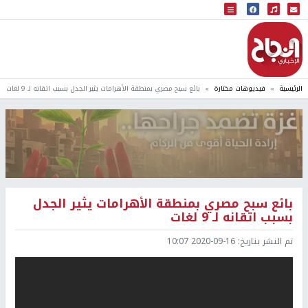
البث المباشر
إذاعة النجاح
الرئيسية
فيديوهات مختارة
بائع سبح مصري بمنطقة الأهرامات يثير الجدل بسبب اتقانه لـ 9 لغات
بائع سبح مصري بمنطقة الأهرامات يثير الجدل
بسبب اتقانه لـ 9 لغات
تم النشر بتاريخ:
2020-09-16 10:07