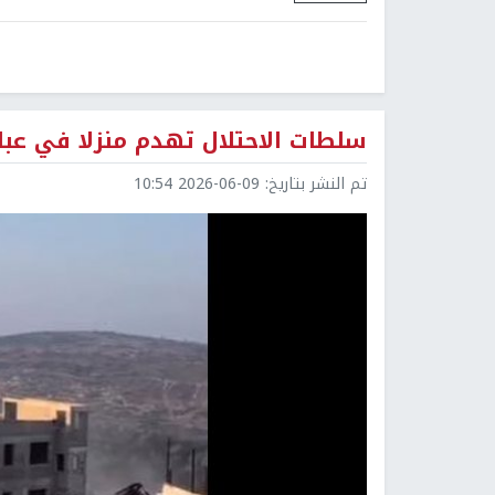
سلطات الاحتلال تهدم منزلا في عبلين
تم النشر بتاريخ:
2026-06-09 10:54