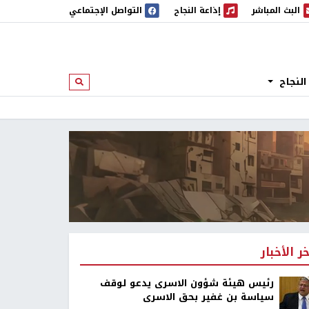
البث المباشر
إذاعة النجاح
التواصل الإجتماعي
 المباشر
إذاعة النجاح
النجاح
ابحث
خر الأخبار
رئيس هيئة شؤون الاسرى يدعو لوقف
سياسة بن غفير بحق الاسرى