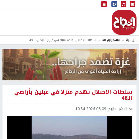
البث المباشر
إذاعة النجاح
الرئيسية
فلسطينيو 48
سلطات الاحتلال تهدم منزلا في عبلين بأراضي الـ48
سلطات الاحتلال تهدم منزلا في عبلين بأراضي
الـ48
تم النشر بتاريخ:
2026-06-09 10:54