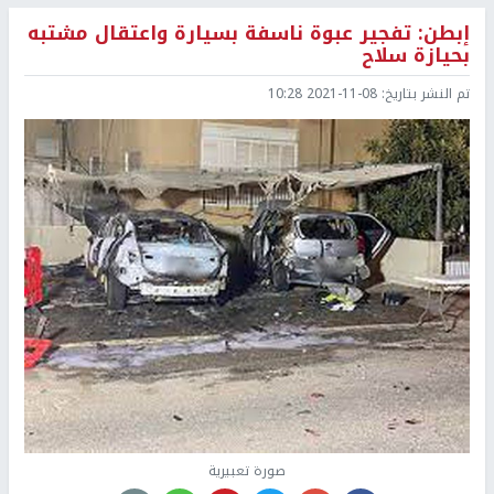
إبطن: تفجير عبوة ناسفة بسيارة واعتقال مشتبه
بحيازة سلاح
تم النشر بتاريخ:
2021-11-08 10:28
صورة تعبيرية