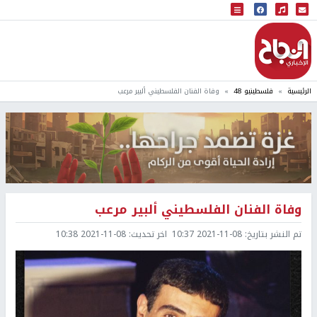
البث المباشر
إذاعة النجاح
الرئيسية
فلسطينيو 48
وفاة الفنان الفلسطيني ألبير مرعب
وفاة الفنان الفلسطيني ألبير مرعب
تم النشر بتاريخ:
2021-11-08 10:37
اخر تحديث:
2021-11-08 10:38