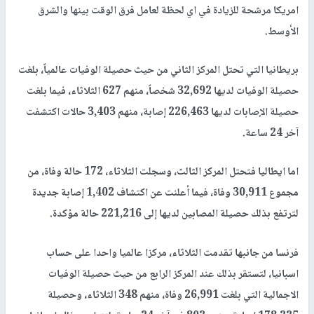
امريكا مرشحة للزيادة في اي لحظة لعامل فرق الوقت بينها والشرق
الأوسط.
بريطانيا التي تحتل المركز الثاني من حيث حصيلة الوفيات عالمياً، بلغت
حصيلة الوفيات لديها 32,692 شخصاً، منهم 627 الثلاثاء، فيما بلغت
حصيلة الإصابات لديها 226,463 إصابة، منهم 3,403 حالات اكتشفت
آخر 24 ساعة.
اما ايطاليا فتحتل المركز الثالث، وسجلت الثلاثاء، 172 حالة وفاة، من
مجموع 30,911 وفاة، فيما أعلنت عن اكتشاف 1,402 إصابة جديدة
لترتفع بذلك حصيلة المصابين لديها إلى 221,216 حالة مؤكدة.
فرنسا من جانبها تقدمت الثلاثاء، مركزا عالميا واحدا على حساب
اسبانيا، لتستقر بذلك عند المركز الرابع من حيث حصيلة الوفيات
الاجمالية التي بلغت 26,991 وفاة، منهم 348 الثلاثاء، وحصيلة