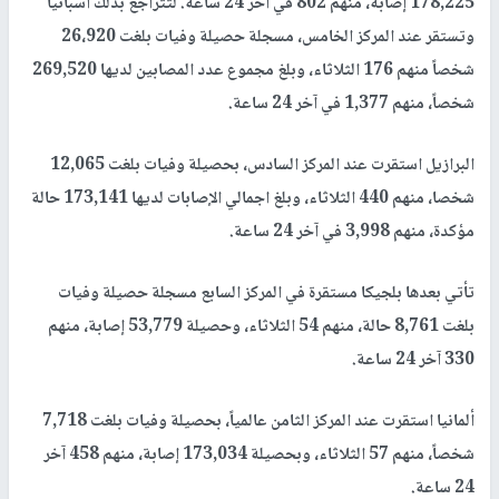
178,225 إصابة، منهم 802 في آخر 24 ساعة. لتتراجع بذلك اسبانيا
وتستقر عند المركز الخامس، مسجلة حصيلة وفيات بلغت 26،920
شخصاً منهم 176 الثلاثاء، وبلغ مجموع عدد المصابين لديها 269,520
شخصاً، منهم 1,377 في آخر 24 ساعة.
البرازيل استقرت عند المركز السادس، بحصيلة وفيات بلغت 12,065
شخصا، منهم 440 الثلاثاء، وبلغ اجمالي الإصابات لديها 173,141 حالة
مؤكدة، منهم 3,998 في آخر 24 ساعة.
تأتي بعدها بلجيكا مستقرة في المركز السابع مسجلة حصيلة وفيات
بلغت 8,761 حالة، منهم 54 الثلاثاء، وحصيلة 53,779 إصابة، منهم
330 آخر 24 ساعة.
ألمانيا استقرت عند المركز الثامن عالمياً، بحصيلة وفيات بلغت 7,718
شخصاً، منهم 57 الثلاثاء، وبحصيلة 173,034 إصابة، منهم 458 آخر
24 ساعة.